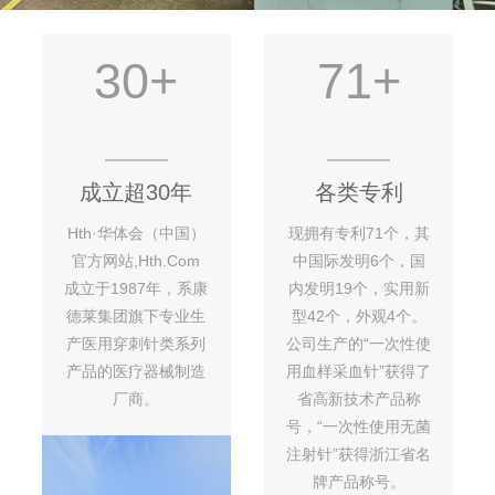
30
+
71
+
成立超30年
各类专利
Hth·华体会（中国）
现拥有专利71个，其
官方网站,hth.com
中国际发明6个，国
成立于1987年，系康
内发明19个，实用新
德莱集团旗下专业生
型42个，外观4个。
产医用穿刺针类系列
公司生产的“一次性使
产品的医疗器械制造
用血样采血针”获得了
厂商。
省高新技术产品称
号，“一次性使用无菌
注射针”获得浙江省名
牌产品称号。