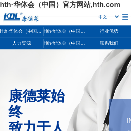
hth·华体会（中国）官方网站,hth.com
栏目
Hth·华体会（中国）官方网站,hth.com
Hth·华体会（中国）官方网站,hth.com
行业优势
Hth·华体会（中
Hth·华体会（中
行业优势
人力资源
Hth·华体会（中国）官方网站,hth.com
联系我们
国）官方网
国）官方网
人力资源
Hth·华体会（中
联系我们
站,hth.com
站,hth.com
国）官方网
站,hth.com
康德莱始
终
I
致力于人