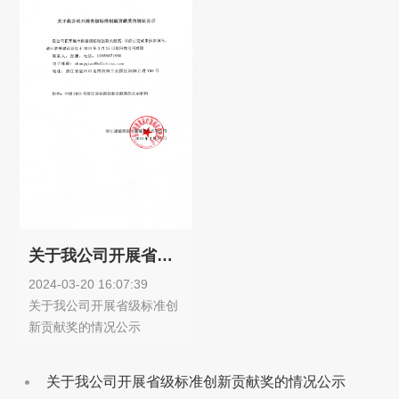
更多 >
关于我公司开展省级标准创新贡献奖的情况公示
2024-03-20 16:07:39
关于我公司开展省级标准创
新贡献奖的情况公示
关于我公司开展省级标准创新贡献奖的情况公示