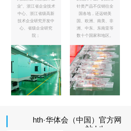
业”、浙江省企业技术
针类产品不仅销往全
中心、浙江省级高新
国各地，还远销美
技术企业研究开发中
国、欧洲、南美、非
心、省级企业研究
洲、中东、东南亚等
院；
数十个国家和地区。
hth·华体会（中国）官方网
站,hth.com