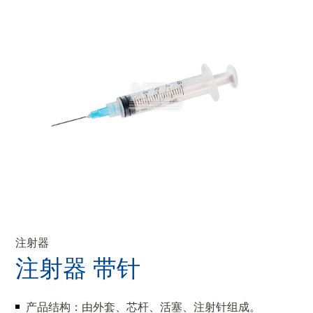
注射器
注射器 带针
产品结构：由外套、芯杆、活塞、注射针组成。