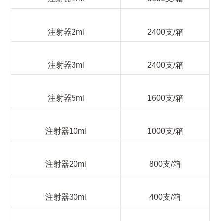
注射器2ml
2400支/箱
注射器3ml
2400支/箱
注射器5ml
1600支/箱
注射器10ml
1000支/箱
注射器20ml
800支/箱
注射器30ml
400支/箱