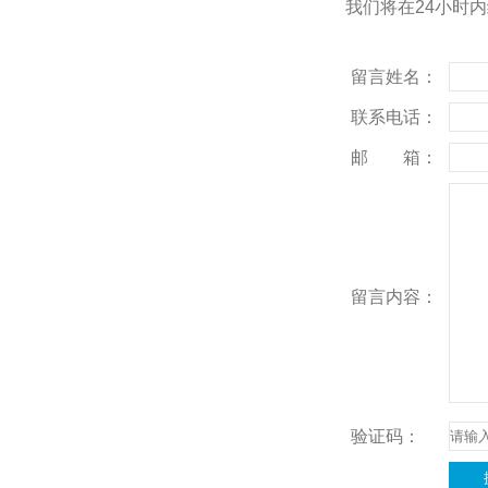
我们将在24小时
留言姓名：
联系电话：
邮 箱：
留言内容：
验证码：