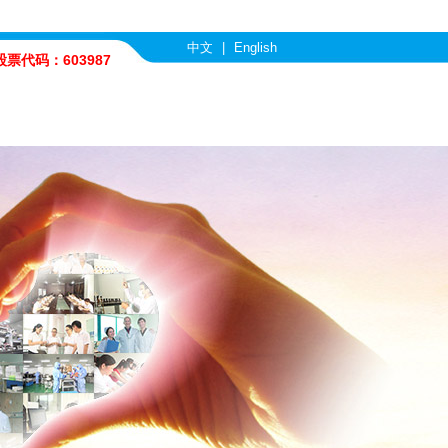
中文
|
English
股票代码：603987
com
行业优势
人力资源