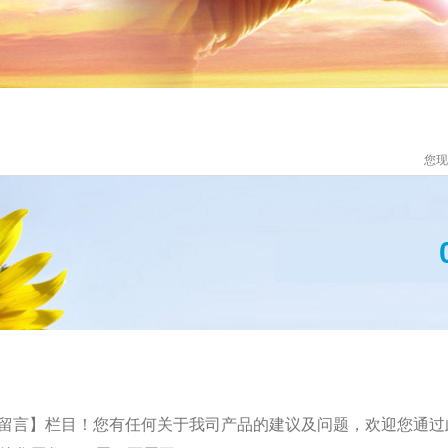
您现
留言】栏目！您有任何关于我司产品的建议及问题，欢迎您通过