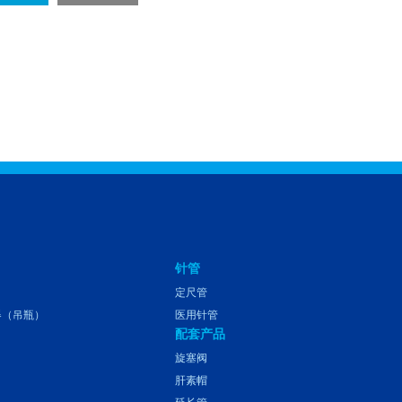
针管
定尺管
器（吊瓶）
医用针管
配套产品
旋塞阀
肝素帽