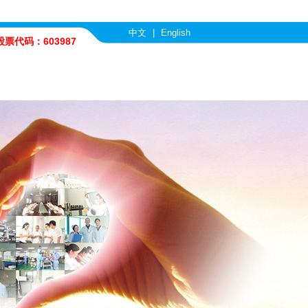
中文
|
English
股票代码：603987
com
行业优势
人力资源