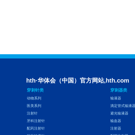
hth·华体会（中国）官方网站,hth.com
穿刺针类
穿刺器类
动物系列
输液器
医美系列
滴定管式输液
注射针
避光输液器
牙科注射针
输血器
配药注射针
注射器