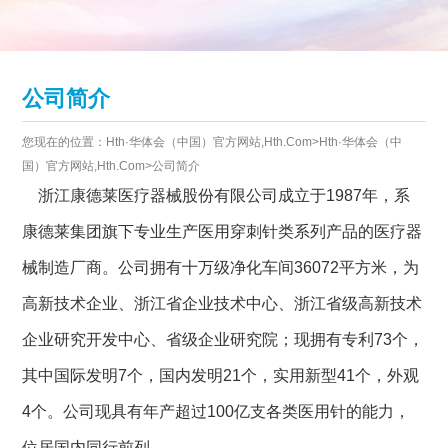
公司简介
您现在的位置：
Hth·华体会（中国）官方网站,hth.com
>
Hth·华体会（中
国）官方网站,hth.com
>
公司简介
浙江康德莱
医疗器械股份有限公司成立于1987年，系
康德莱集团旗下专业生产医用穿刺针类系列产品的医疗器
械制造厂商。公司拥有十万级净化车间36072平方米，为
高新技术企业、浙江省企业技术中心、浙江省级高新技术
企业研究开发中心、省级企业研究院；现拥有专利73个，
其中国际发明7个，国内发明21个，实用新型
41
个，外观
4
个。公司现具有年产超过100亿支各类医用针的能力，
位居国内同行前列。