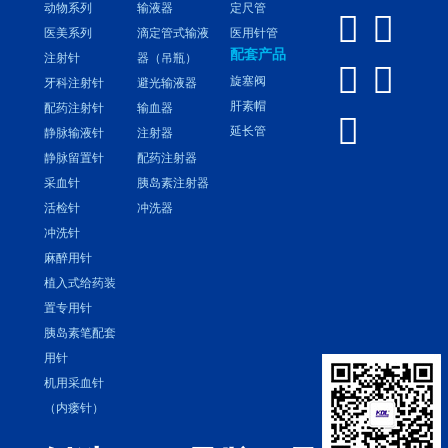
动物系列
输液器
定尺管


医美系列
滴定管式输液
医用针管
配套产品
注射针
器（吊瓶）


旋塞阀
牙科注射针
避光输液器
肝素帽
配药注射针
输血器

延长管
静脉输液针
注射器
静脉留置针
配药注射器
采血针
胰岛素注射器
活检针
冲洗器
冲洗针
麻醉用针
植入式给药装
置专用针
胰岛素笔配套
用针
机用采血针
（内瘘针）