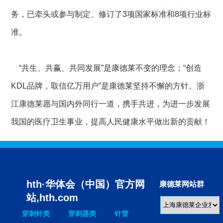
务，已牵头或参与制定、修订了3项国家标准和8项行业标
准。
“共生、共赢、共同发展”是康德莱不变的理念；“创造
KDL品牌，取信亿万用户”是康德莱坚持不懈的方针。
浙
江康德莱
愿与国内外同行一道，携手共进，为进一步发展
我国的医疗卫生事业，提高人民健康水平做出新的贡献！
hth·华体会（中国）官方网
康德莱网站群
站,hth.com
穿刺针类
穿刺器类
针管