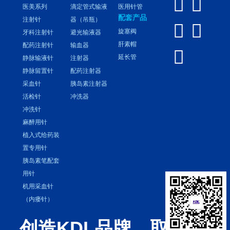


医美系列
滴定管式输液
医用针管
配套产品
注射针
器（吊瓶）


旋塞阀
牙科注射针
避光输液器
肝素帽
配药注射针
输血器

延长管
静脉输液针
注射器
静脉留置针
配药注射器
采血针
胰岛素注射器
活检针
冲洗器
冲洗针
麻醉用针
植入式给药装
置专用针
胰岛素笔配套
用针
机用采血针
（内瘘针）
创造KDL品牌，取信亿万