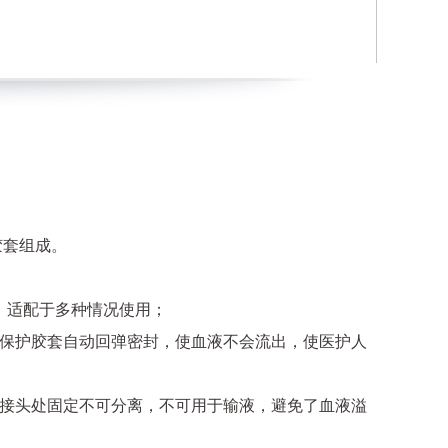
胶套组成。
计，适配于多种情况使用；
保护胶套自动回弹密封，使血液不会流出，使医护人
接头处固定不可分离，不可用于输液，避免了血液溢