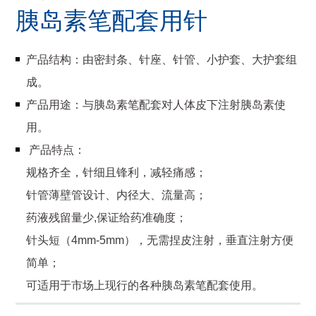
胰岛素笔配套用针
产品结构：由密封条、针座、针管、小护套、大护套组
成。
产品用途：与胰岛素笔配套对人体皮下注射胰岛素使
用。
产品特点：
规格齐全，针细且锋利，减轻痛感；
针管薄壁管设计、内径大、流量高；
药液残留量少,保证给药准确度；
针头短（4mm-5mm），无需捏皮注射，垂直注射方便
简单；
可适用于市场上现行的各种胰岛素笔配套使用。