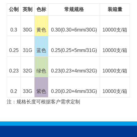
公制
英制
色标
常规规格
装箱量
0.3
30G
黄色
0.30(0.30×6mm/30G)
10000支/箱
0.25
31G
蓝色
0.25(0.25×5mm/31G)
10000支/箱
0.23
32G
绿色
0.23(0.23×4mm/32G)
10000支/箱
0.2
33G
紫色
0.20(0.20×4mm/33G)
10000支/箱
注：规格长度可根据客户需求定制