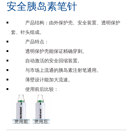
安全胰岛素笔针
产品结构：由外保护壳、安全装置、透明保护
套、针头组成。
产品特点：
透明保护壳能保证精确穿刺。
自动激活的安全回缩装置。
与市场上流通的胰岛素注射笔通用。
薄壁设计能加大流速。
使用前后比较：